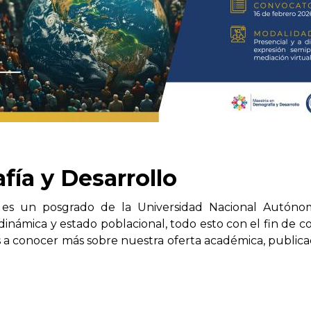
ía y Desarrollo
o es un posgrado de la Universidad Nacional Autóno
 dinámica y estado poblacional, todo esto con el fin de 
 a conocer más sobre nuestra oferta académica, publica