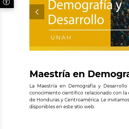
Maestría en Demograf
La Maestría en Demografía y Desarroll
conocimiento científico relacionado con la
de Honduras y Centroamérica. Le invitamos
disponibles en este sitio web.