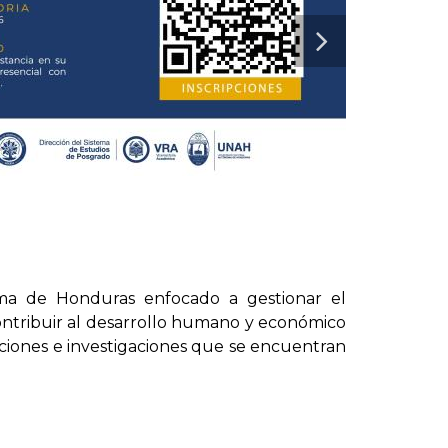
ma de Honduras enfocado a gestionar el
contribuir al desarrollo humano y económico
ciones e investigaciones que se encuentran