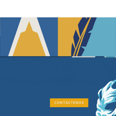
CONTÁCTENOS