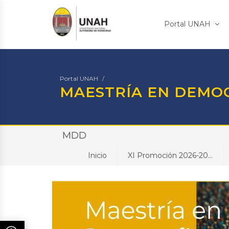
Portal UNAH
Portal UNAH
MAESTRÍA EN DEMO
MDD
Inicio
XI Promoción 2026-20...