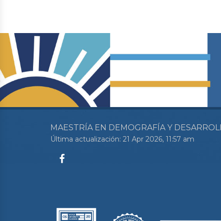
MAESTRÍA EN DEMOGRAFÍA Y DESARROL
Última actualización: 21 Apr 2026, 11:57 am