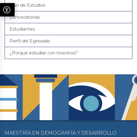
Plan de Estudios
Convocatorias
Estudiantes
Perfil del Egresado
¿Porqué estudiar con nosotros?
MAESTRÍA EN DEMOGRAFÍA Y DESARROLLO