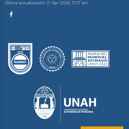
Última actualización: 21 Apr 2026, 11:57 am