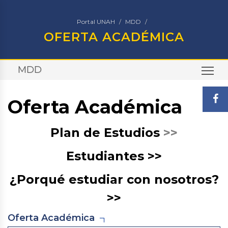
Portal UNAH
MDD
OFERTA ACADÉMICA
MDD
TO
Oferta Académica
Plan de Estudios
>>
Estudiantes >>
¿Porqué estudiar con nosotros?
>>
Oferta Académica