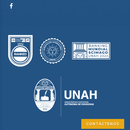
CONTÁCTENOS