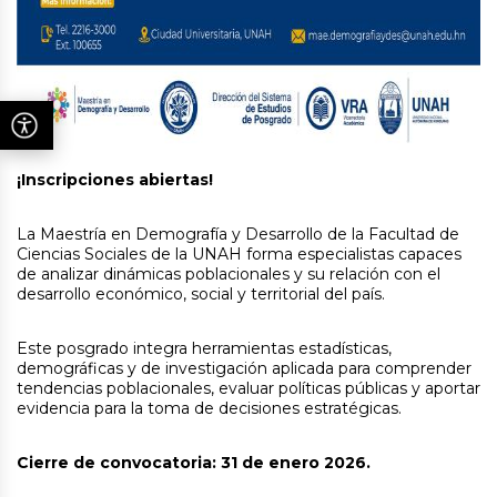
¡Inscripciones abiertas!
La Maestría en Demografía y Desarrollo de la Facultad de
Ciencias Sociales de la UNAH forma especialistas capaces
de analizar dinámicas poblacionales y su relación con el
desarrollo económico, social y territorial del país.
Este posgrado integra herramientas estadísticas,
demográficas y de investigación aplicada para comprender
tendencias poblacionales, evaluar políticas públicas y aportar
evidencia para la toma de decisiones estratégicas.
Cierre de convocatoria: 31 de enero 2026.