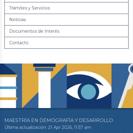
Trámites y Servicios
Noticias
Documentos de Interés
Contacto
MAESTRÍA EN DEMOGRAFÍA Y DESARROLLO
Última actualización: 21 Apr 2026, 11:57 am