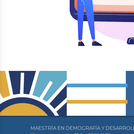
MAESTRÍA EN DEMOGRAFÍA Y DESARROL