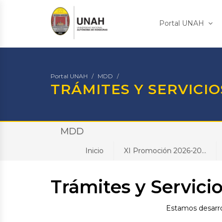
Portal UNAH
Portal UNAH
MDD
TRÁMITES Y SERVICIO
MDD
Inicio
XI Promoción 2026-20...
Trámites y Servici
Estamos desarrol