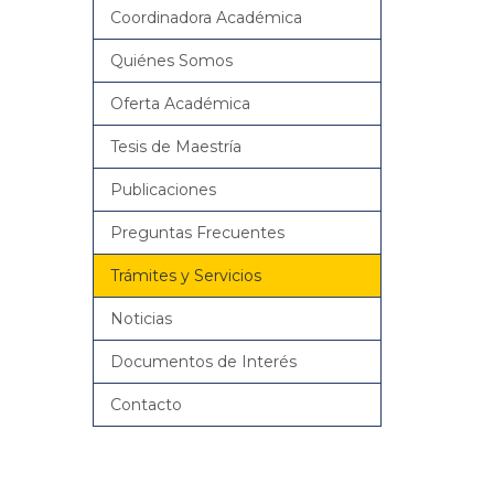
Coordinadora Académica
Quiénes Somos
Oferta Académica
Tesis de Maestría
Publicaciones
Preguntas Frecuentes
Trámites y Servicios
Noticias
Documentos de Interés
Contacto