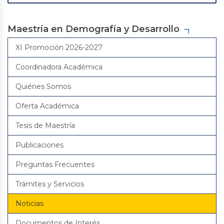
Maestría en Demografía y Desarrollo
XI Promoción 2026-2027
Coordinadora Académica
Quiénes Somos
Oferta Académica
Tesis de Maestría
Publicaciones
Preguntas Frecuentes
Trámites y Servicios
Noticias
Documentos de Interés