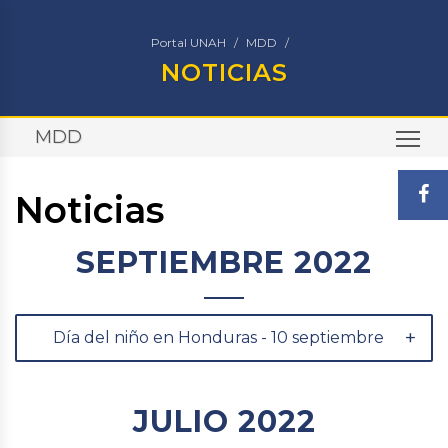
Portal UNAH
MDD
NOTICIAS
MDD
TO
Noticias
SEPTIEMBRE 2022
Día del niño en Honduras - 10 septiembre
JULIO 2022