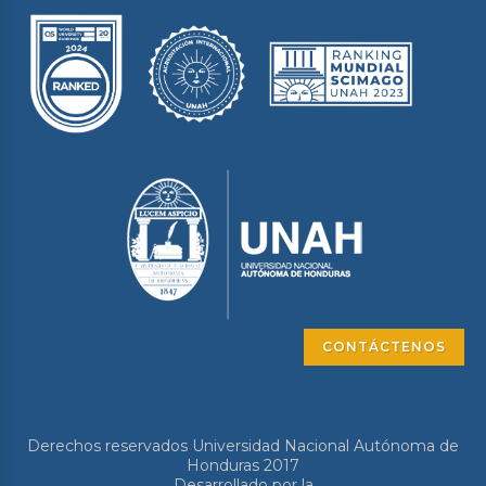
CONTÁCTENOS
Derechos reservados Universidad Nacional Autónoma de
Honduras 2017
Desarrollado por la