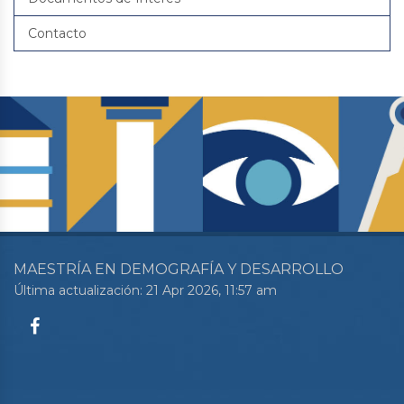
Contacto
MAESTRÍA EN DEMOGRAFÍA Y DESARROLLO
Última actualización: 21 Apr 2026, 11:57 am