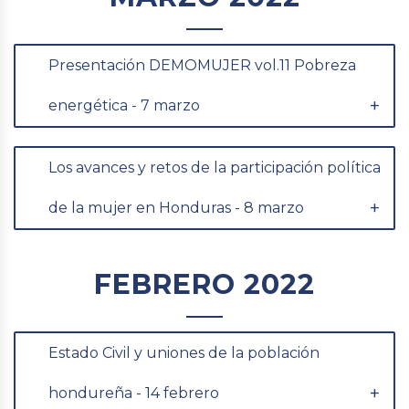
Presentación DEMOMUJER vol.11 Pobreza
energética - 7 marzo
Los avances y retos de la participación política
de la mujer en Honduras - 8 marzo
FEBRERO 2022
Estado Civil y uniones de la población
hondureña - 14 febrero