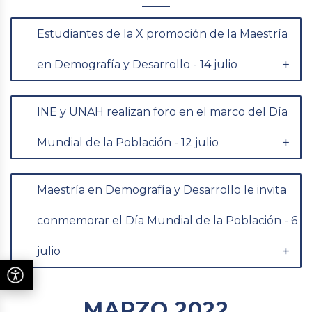
Estudiantes de la X promoción de la Maestría
en Demografía y Desarrollo - 14 julio
INE y UNAH realizan foro en el marco del Día
Mundial de la Población - 12 julio
Maestría en Demografía y Desarrollo le invita
conmemorar el Día Mundial de la Población - 6
julio
MARZO 2022