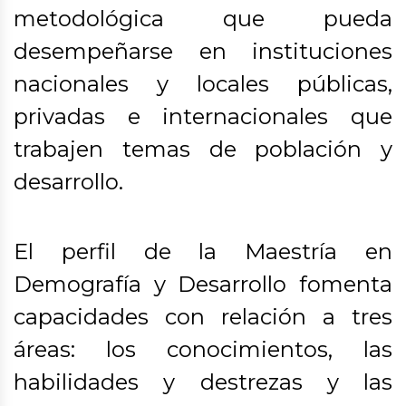
metodológica que pueda
desempeñarse en instituciones
nacionales y locales públicas,
privadas e internacionales que
trabajen temas de población y
desarrollo.
El perfil de la Maestría en
Demografía y Desarrollo fomenta
capacidades con relación a tres
áreas: los conocimientos, las
habilidades y destrezas y las