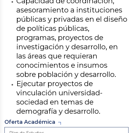
Capacidad de coordinación,
asesoramiento a instituciones
públicas y privadas en el diseño
de políticas públicas,
programas, proyectos de
investigación y desarrollo, en
las áreas que requieran
conocimientos e insumos
sobre población y desarrollo.
Ejecutar proyectos de
vinculación universidad-
sociedad en temas de
demografía y desarrollo.
Oferta Académica