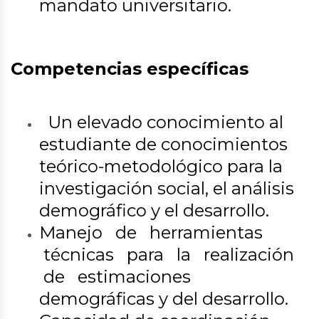
mandato universitario.
Competencias específicas
Un elevado conocimiento al
estudiante de conocimientos
teórico-metodológico para la
investigación social, el análisis
demográfico y el desarrollo.
Manejo de herramientas
técnicas para la realización
de estimaciones
demográficas y del desarrollo.