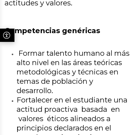
actitudes
y valores.
Competencias genéricas
Formar talento humano al más
alto nivel en las áreas teóricas
metodológicas y técnicas en
temas de población y
desarrollo.
Fortalecer en el estudiante una
actitud proactiva basada en
valores éticos alineados a
principios declarados en el