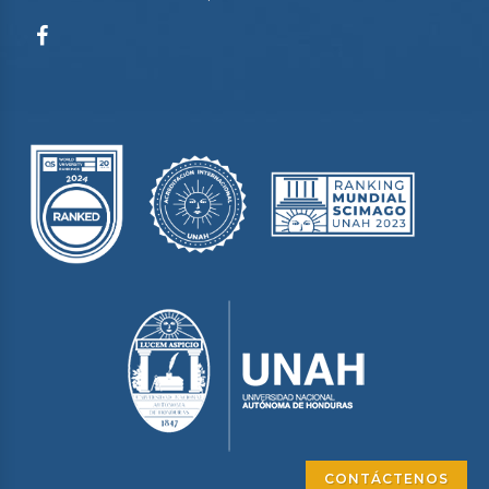
CONTÁCTENOS