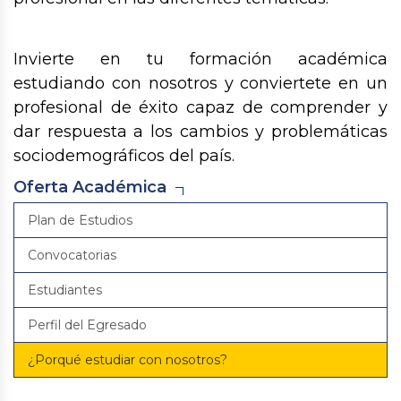
Invierte en tu formación académica
estudiando con nosotros y conviertete en un
profesional de éxito capaz de comprender y
dar respuesta a los cambios y problemáticas
sociodemográficos del país.
Oferta Académica
Plan de Estudios
Convocatorias
Estudiantes
Perfil del Egresado
¿Porqué estudiar con nosotros?