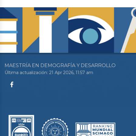
MAESTRÍA EN DEMOGRAFÍA Y DESARROLLO
Última actualización: 21 Apr 2026, 11:57 am