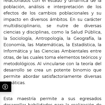
relacionados con el estado y dinámica de la
población, análisis e interpretación de los
efectos de los cambios poblacionales y su
impacto en diversos ámbitos. En su carácter
multidisciplinario, se nutre de diversas
ciencias y disciplinas, como la Salud Pública,
la Sociología, Antropología, la Geografía, la
Economía, las Matemáticas, la Estadística, la
Informática y las Ciencias Ambientales entre
otras, de las cuales toma elementos teóricos y
metodológicos. Al vincularse con la teoría del
desarrollo se crea un potente binomio que
permite abordar satisfactoriamente diversas
temáticas.
Esta maestría permite a sus egresados