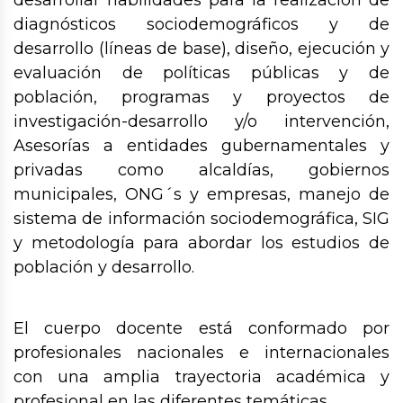
desarrollar habilidades para la realización de
diagnósticos sociodemográficos y de
desarrollo (líneas de base), diseño, ejecución y
evaluación de políticas públicas y de
población, programas y proyectos de
investigación-desarrollo y/o intervención,
Asesorías a entidades gubernamentales y
privadas como alcaldías, gobiernos
municipales, ONG´s y empresas, manejo de
sistema de información sociodemográfica, SIG
y metodología para abordar los estudios de
población y desarrollo.
El cuerpo docente está conformado por
profesionales nacionales e internacionales
con una amplia trayectoria académica y
profesional en las diferentes temáticas.