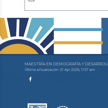
MAESTRÍA EN DEMOGRAFÍA Y DESARROL
Última actualización: 21 Apr 2026, 11:57 am