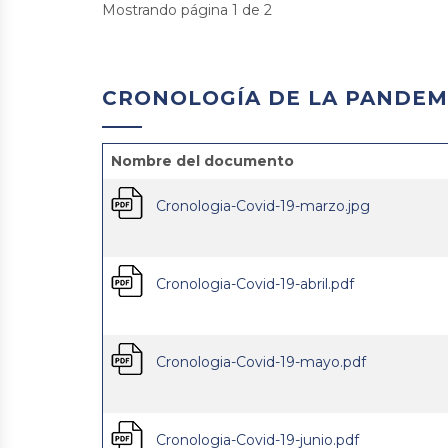
Mostrando página 1 de 2
CRONOLOGÍA DE LA PANDEM
Nombre del documento
Cronologia-Covid-19-marzo.jpg
Cronologia-Covid-19-abril.pdf
Cronologia-Covid-19-mayo.pdf
Cronologia-Covid-19-junio.pdf