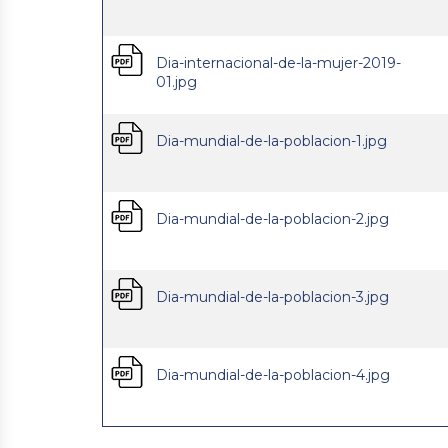
Dia-internacional-de-la-mujer-2019-
01.jpg
Dia-mundial-de-la-poblacion-1.jpg
Dia-mundial-de-la-poblacion-2.jpg
Dia-mundial-de-la-poblacion-3.jpg
Dia-mundial-de-la-poblacion-4.jpg