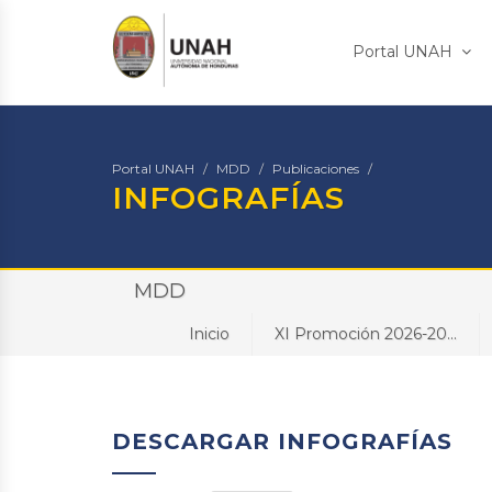
Portal UNAH
Portal UNAH
MDD
Publicaciones
INFOGRAFÍAS
MDD
Inicio
XI Promoción 2026-20...
DESCARGAR INFOGRAFÍAS