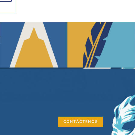
CONTÁCTENOS