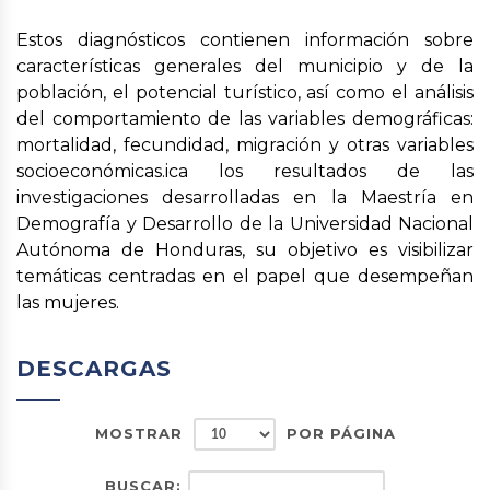
Estos diagnósticos contienen información sobre
características generales del municipio y de la
población, el potencial turístico, así como el análisis
del comportamiento de las variables demográficas:
mortalidad, fecundidad, migración y otras variables
socioeconómicas.ica los resultados de las
investigaciones desarrolladas en la Maestría en
Demografía y Desarrollo de la Universidad Nacional
Autónoma de Honduras, su objetivo es visibilizar
temáticas centradas en el papel que desempeñan
las mujeres.
DESCARGAS
MOSTRAR
POR PÁGINA
BUSCAR: