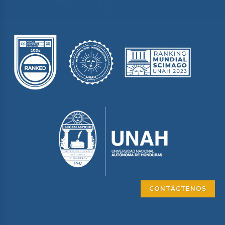
CONTÁCTENOS