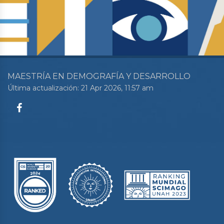
MAESTRÍA EN DEMOGRAFÍA Y DESARROLLO
Última actualización: 21 Apr 2026, 11:57 am