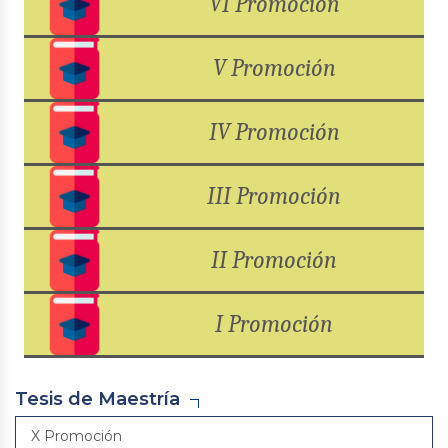
VI Promoción
V Promoción
IV
Promoción
III Promoción
II Promoción
I Promoción
Tesis de Maestría
X Promoción