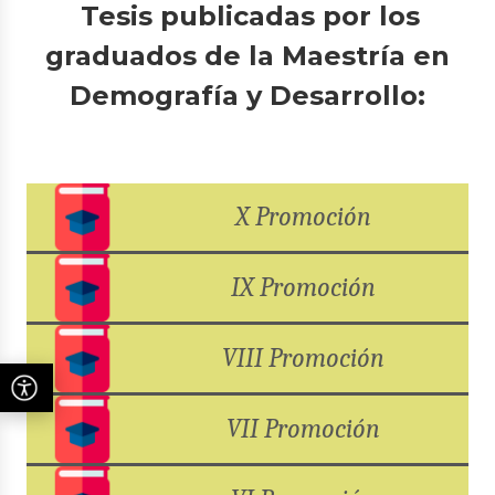
Tesis publicadas por los
graduados de la Maestría en
Demografía y Desarrollo:
X Promoción
IX Promoción
VIII Promoción
VII Promoción