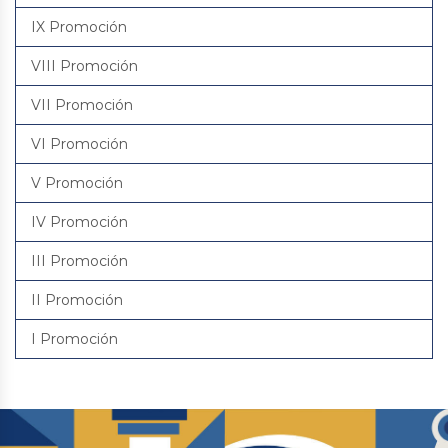
IX Promoción
VIII Promoción
VII Promoción
VI Promoción
V Promoción
IV Promoción
III Promoción
II Promoción
I Promoción