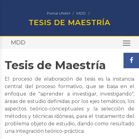
Portal UNAH
MDD
TESIS DE MAESTRÍA
MDD
TO
Tesis de Maestría
El proceso de elaboración de tesis es la instancia
central del proceso formativo, que se basa en el
enfoque de "aprender a investigar, investigando",
áreas de estudio definidas por los ejes temáticos, los
aspectos teórico-conceptuales y la selección de
métodos y técnicas idóneas, para el tratamiento del
problema objeto de estudio, dando como resultado
una integración teórico-práctica.