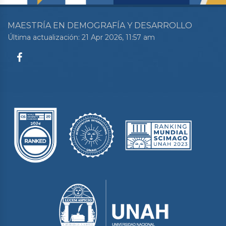
MAESTRÍA EN DEMOGRAFÍA Y DESARROLLO
Última actualización: 21 Apr 2026, 11:57 am