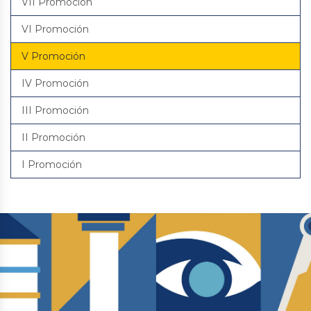
VII Promoción
VI Promoción
V Promoción
IV Promoción
III Promoción
II Promoción
I Promoción