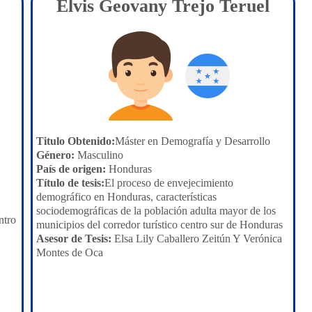
Elvis Geovany Trejo Teruel
Titulo Obtenido:
Máster en Demografía y Desarrollo
Género:
Masculino
País de origen:
Honduras
Título de tesis:
El proceso de envejecimiento
demográfico en Honduras, características
sociodemográficas de la población adulta mayor de los
ntro
municipios del corredor turístico centro sur de Honduras
Asesor de Tesis:
Elsa Lily Caballero Zeitún Y Verónica
Montes de Oca