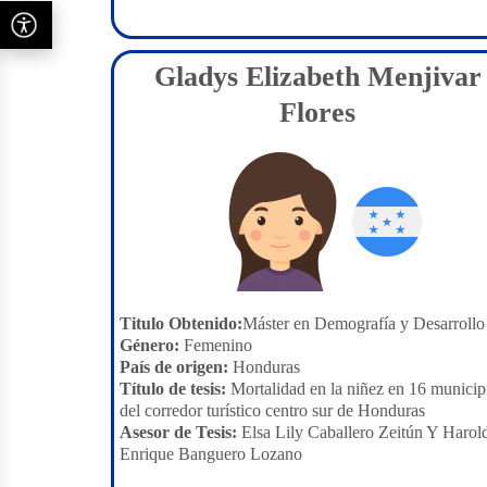
Gladys Elizabeth Menjivar
Flores
Titulo Obtenido:
Máster en Demografía y Desarrollo
Género:
Femenino
País de origen:
Honduras
Título de tesis:
Mortalidad en la niñez en 16 municip
del corredor turístico centro sur de Honduras
Asesor de Tesis:
Elsa Lily Caballero Zeitún Y Harol
Enrique Banguero Lozano