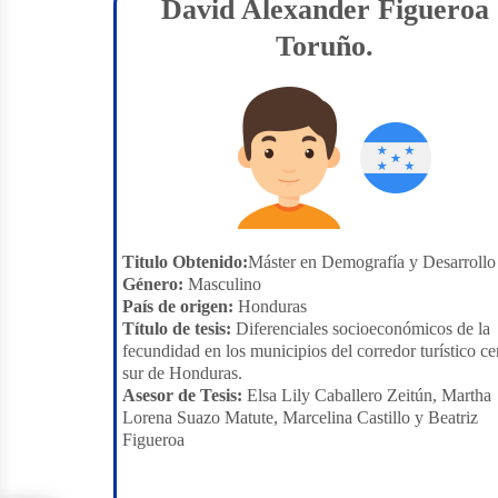
David Alexander Figueroa
Toruño.
Titulo Obtenido:
Máster en Demografía y Desarrollo
Género:
Masculino
País de origen:
Honduras
Título de tesis:
Diferenciales socioeconómicos de la
fecundidad en los municipios del corredor turístico ce
sur de Honduras.
Asesor de Tesis:
Elsa Lily Caballero Zeitún, Martha
Lorena Suazo Matute, Marcelina Castillo y Beatriz
Figueroa