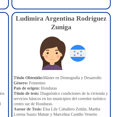
Ludimira Argentina Rodríguez
Zuniga
Titulo Obtenido:
Máster en Demografía y Desarrollo
Género:
Femenino
País de origen:
Honduras
ios
Título de tesis:
Diagnóstico condiciones de la vivienda y
servicios básicos en los municipios del corredor turístico
d
centro sur de Honduras.
Asesor de Tesis:
Elsa Lily Caballero Zeitún, Martha
Lorena Suazo Matute y Marcelina Castillo Venerio