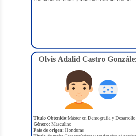
Olvis Adalid Castro Gonzále
Titulo Obtenido:
Máster en Demografía y Desarrollo
Género:
Masculino
País de origen:
Honduras