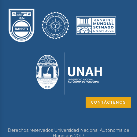
CONTÁCTENOS
Derechos reservados Universidad Nacional Autónoma de
Honduras 2017