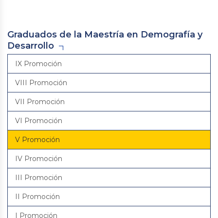
Graduados de la Maestría en Demografía y
Desarrollo
IX Promoción
VIII Promoción
VII Promoción
VI Promoción
V Promoción
IV Promoción
III Promoción
II Promoción
I Promoción