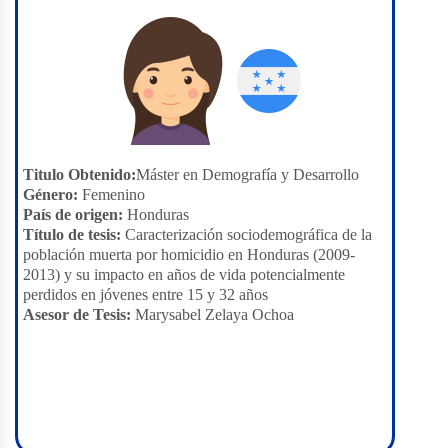
Titulo Obtenido:
Máster en Demografía y Desarrollo
Género:
Femenino
País de origen:
Honduras
Título de tesis:
Caracterización sociodemográfica de la
población muerta por homicidio en Honduras (2009-
2013) y su impacto en años de vida potencialmente
perdidos en jóvenes entre 15 y 32 años
Asesor de Tesis:
Marysabel Zelaya Ochoa