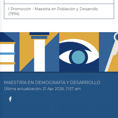
I Promoción - Maestría en Población y Desarrollo
(1994)
MAESTRÍA EN DEMOGRAFÍA Y DESARROLLO
Última actualización: 21 Apr 2026, 11:57 am