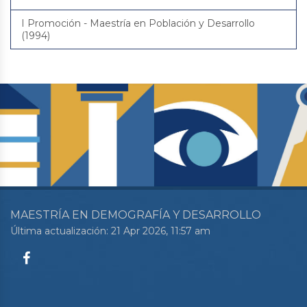
I Promoción - Maestría en Población y Desarrollo
(1994)
MAESTRÍA EN DEMOGRAFÍA Y DESARROLLO
Última actualización: 21 Apr 2026, 11:57 am