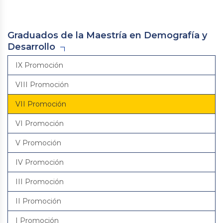
Graduados de la Maestría en Demografía y
Desarrollo
IX Promoción
VIII Promoción
VII Promoción
VI Promoción
V Promoción
IV Promoción
III Promoción
II Promoción
I Promoción