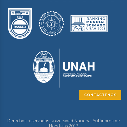
CONTÁCTENOS
Derechos reservados Universidad Nacional Autónoma de
Honduras 2017